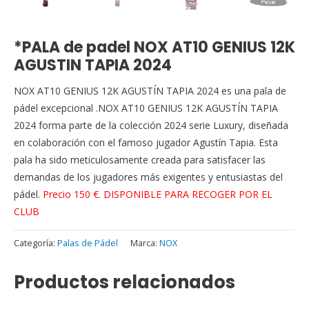
*PALA de padel NOX AT10 GENIUS 12K
AGUSTIN TAPIA 2024
NOX AT10 GENIUS 12K AGUSTÍN TAPIA 2024 es una pala de
pádel excepcional .NOX AT10 GENIUS 12K AGUSTÍN TAPIA
2024 forma parte de la colección 2024 serie Luxury, diseñada
en colaboración con el famoso jugador Agustín Tapia. Esta
pala ha sido meticulosamente creada para satisfacer las
demandas de los jugadores más exigentes y entusiastas del
pádel.
Precio 150 €. DISPONIBLE PARA RECOGER POR EL
CLUB
Categoría:
Palas de Pádel
Marca:
NOX
Productos relacionados