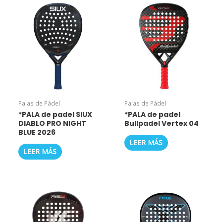
Palas de Pádel
Palas de Pádel
*PALA de padel SIUX
*PALA de padel
DIABLO PRO NIGHT
Bullpadel Vertex 04
BLUE 2026
LEER MÁS
LEER MÁS