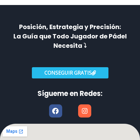
Posición, Estrategia y Precisión:
La Guía que Todo Jugador de Pádel
Necesita ⤵️
CONSEGUIR GRATIS
Sígueme en Redes:
F
I
a
n
c
s
e
t
b
a