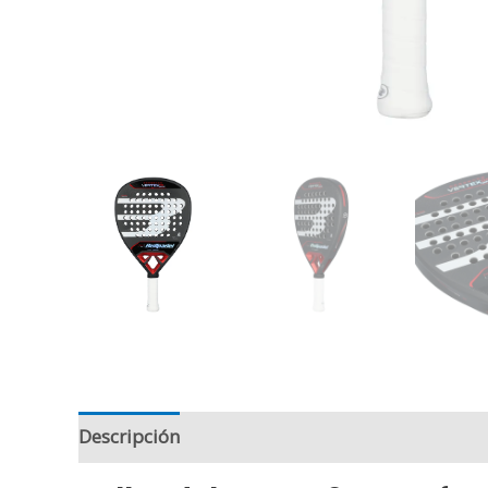
Descripción