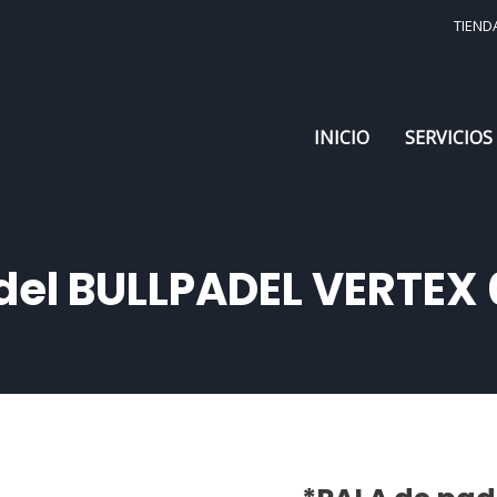
TIEND
INICIO
SERVICIOS
del BULLPADEL VERTE