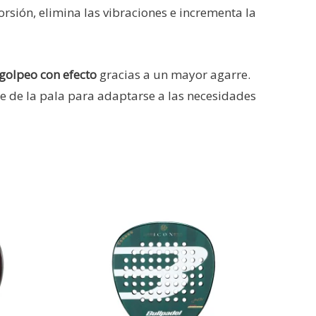
orsión, elimina las vibraciones e incrementa la
golpeo con efecto
gracias a un mayor agarre.
ce de la pala para adaptarse a las necesidades