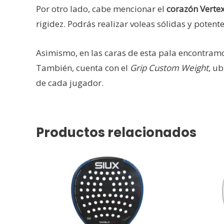
Por otro lado, cabe mencionar el
corazón Verte
rigidez. Podrás realizar voleas sólidas y potente
Asimismo, en las caras de esta pala encontram
También, cuenta con el
Grip Custom Weight
, u
de cada jugador.
Productos relacionados