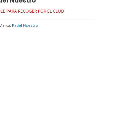
el Nuestro
BLE PARA RECOGER POR EL CLUB
Marca:
Padel Nuestro