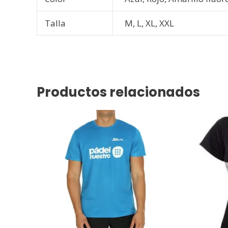
Talla
M, L, XL, XXL
Productos relacionados