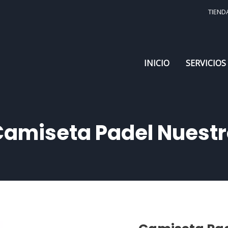
TIEND
INICIO
SERVICIOS
Camiseta Padel Nuestr