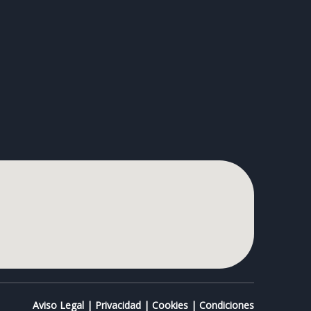
Aviso Legal
|
Privacidad
|
Cookies
|
Condiciones