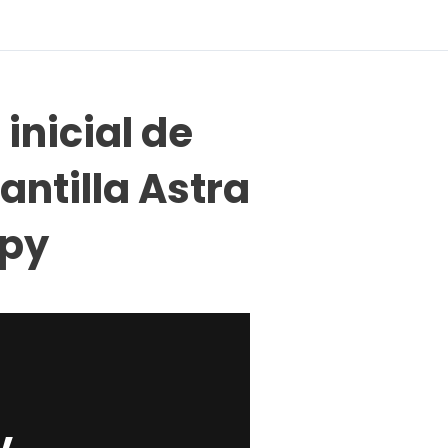
inicial de
antilla Astra
py