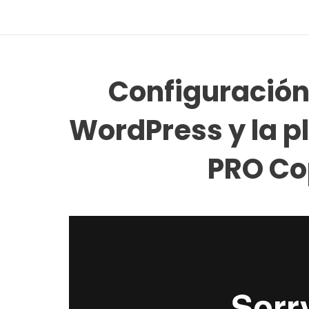
Configuración 
WordPress y la pl
PRO Co