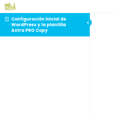
Configuración inicial de
WordPress y la plantilla
Astra PRO Copy