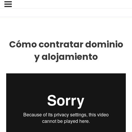
Cómo contratar dominio
y alojamiento