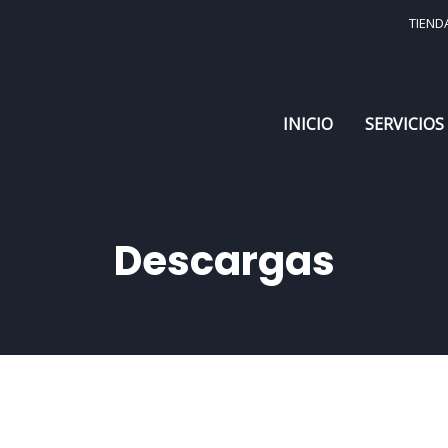
TIEND
INICIO
SERVICIOS
Descargas