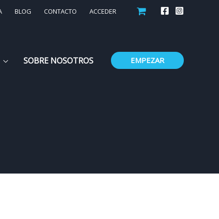
A
BLOG
CONTACTO
ACCEDER
SOBRE NOSOTROS
EMPEZAR